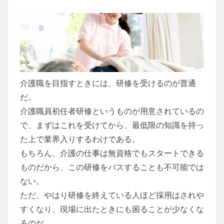
介護職を目指すときには、研修を受けるのが普通
だ。
介護職員初任者研修というものが用意されているの
で、まずはこれを受けてから、最低限の知識を持っ
た上で業界入りするわけである。
もちろん、介護の仕事は無資格でもスタートできる
ものだから、この研修をパスすることも不可能では
ない。
ただ、やはり研修を終えている人ほど採用はされや
すくなり、現場に出たときにも困ることが少なくな
るのだ。