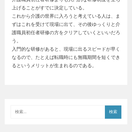
上げることがすでに決定している。
これから介護の世界に入ろうと考えている人は、ま
ずはこれを受けて現場に出て、その後ゆっくりと介
護職員初任者研修の方をクリアしていくといいだろ
う。
入門的な研修があると、現場に出るスピードが早く
なるので、たとえば転職時にも無職期間を短くでき
るというメリットが生まれるのである。
検
索: