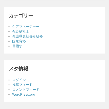
カテゴリー
ケアマネージャー
介護福祉士
介護職員初任者研修
国家資格
目指す
メタ情報
ログイン
投稿フィード
コメントフィード
WordPress.org