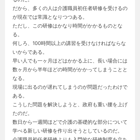
だから、多くの人は介護職員初任者研修を受けるの
が現在では常識となりつつある。
ただし、この研修はかなり時間がかかるものとな
る。
何しろ、100時間以上の講習を受けなければならな
いからである。
早い人でも一ヶ月ほどはかかる上に、長い場合には
数ヶ月から半年ほどの時間がかかってしまうことと
なる。
現場に出るのが遅れてしまうのが問題だったわけで
ある。
こうした問題を解決しようと、政府も重い腰を上げ
たのだ。
数日から一週間ほどで介護の基礎的な部分について
学べる新しい研修を作り出そうとしているのだ。
介護職員初任者研修よりも入門的な研修制度を立ち