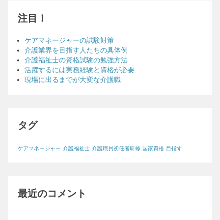
注目！
ケアマネージャーの試験対策
介護業界を目指す人たちの具体例
介護福祉士の資格試験の勉強方法
活躍するには実務経験と資格が必要
現場に出るまでが大変な介護職
タグ
ケアマネージャー
介護福祉士
介護職員初任者研修
国家資格
目指す
最近のコメント