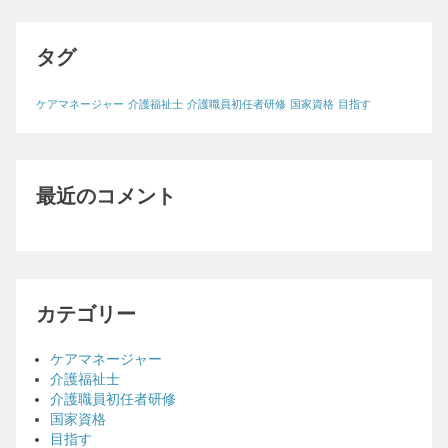
タグ
ケアマネージャー
介護福祉士
介護職員初任者研修
国家資格
目指す
最近のコメント
カテゴリー
ケアマネージャー
介護福祉士
介護職員初任者研修
国家資格
目指す