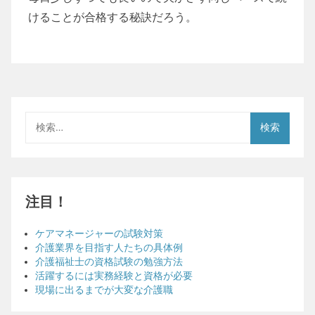
けることが合格する秘訣だろう。
検
索:
注目！
ケアマネージャーの試験対策
介護業界を目指す人たちの具体例
介護福祉士の資格試験の勉強方法
活躍するには実務経験と資格が必要
現場に出るまでが大変な介護職